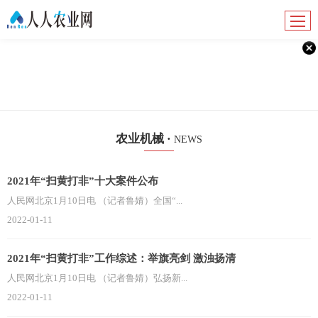
农业机械 ·
NEWS
2021年“扫黄打非”十大案件公布
人民网北京1月10日电 （记者鲁婧）全国“...
2022-01-11
2021年“扫黄打非”工作综述：举旗亮剑 激浊扬清
人民网北京1月10日电 （记者鲁婧）弘扬新...
2022-01-11