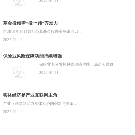
2022-01-11
基金投顾需“投”“顾”齐发力
自2019年10月首批公募基金投顾业务试点以...
2022-01-11
保险业风险保障功能持续增强
保险业充分发挥风险保障功能，满足人民群...
2022-01-11
实体经济是产业互联网主角
产业互联网能助力实体经济的创新与变革，...
2022-01-11