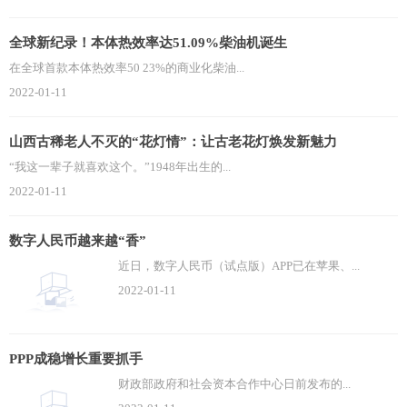
全球新纪录！本体热效率达51.09%柴油机诞生
在全球首款本体热效率50 23%的商业化柴油...
2022-01-11
山西古稀老人不灭的“花灯情”：让古老花灯焕发新魅力
“我这一辈子就喜欢这个。”1948年出生的...
2022-01-11
数字人民币越来越“香”
近日，数字人民币（试点版）APP已在苹果、...
2022-01-11
PPP成稳增长重要抓手
财政部政府和社会资本合作中心日前发布的...