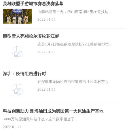
英雄联盟手游城市赛总决赛落幕
由腾讯游戏主办，佛山市南海区电子竞技运...
2022-01-11
巨型雪人亮相哈尔滨松花江畔
这是1月9日拍摄的哈尔滨松花江畔的巨型雪...
2022-01-11
深圳：疫情阻击进行时
在深圳市龙岗区布吉街道布吉社区壹村东心...
2022-01-11
科技创新助力 渤海油田成为我国第一大原油生产基地
3000万吨原油意味着什么？这个数字相当于...
2022-01-11