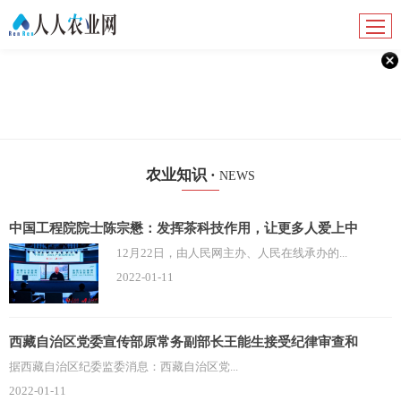
农业知识 ·
NEWS
中国工程院院士陈宗懋：发挥茶科技作用，让更多人爱上中
12月22日，由人民网主办、人民在线承办的...
2022-01-11
西藏自治区党委宣传部原常务副部长王能生接受纪律审查和
据西藏自治区纪委监委消息：西藏自治区党...
2022-01-11