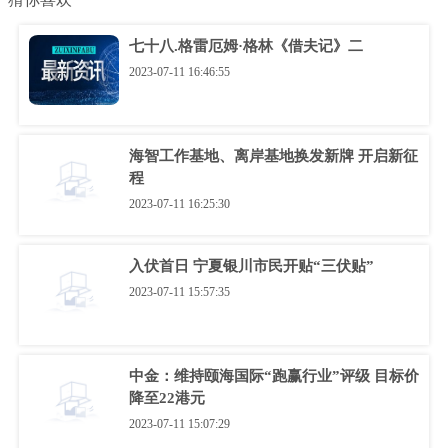
七十八.格雷厄姆·格林《借夫记》二
2023-07-11 16:46:55
海智工作基地、离岸基地换发新牌 开启新征
程
2023-07-11 16:25:30
入伏首日 宁夏银川市民开贴“三伏贴”
2023-07-11 15:57:35
中金：维持颐海国际“跑赢行业”评级 目标价
降至22港元
2023-07-11 15:07:29