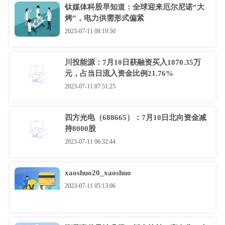
钛媒体科股早知道：全球迎来厄尔尼诺“大
烤”，电力供需形式偏紧
2023-07-11 08:19:50
川投能源：7月10日获融资买入1870.35万
元，占当日流入资金比例21.76%
2023-07-11 07:51:25
四方光电（688665）：7月10日北向资金减
持8000股
2023-07-11 06:32:44
xaoshuo20_xaoshuo
2023-07-11 05:13:06