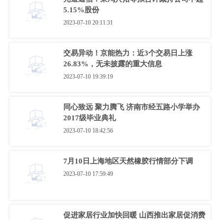
5.15%股份
2023-07-10 20:11:31
交易异动！京能热力：近3个交易日上涨
26.83%，无未披露的重大信息
2023-07-10 19:39:19
同心致远 聚力腾飞 济南市经五路小学举办
2017级毕业典礼
2023-07-10 18:42:56
7月10日上海地区天然橡胶行情部分下调
2023-07-10 17:59:49
促进家居行业加快回暖 山西推出家居促消费