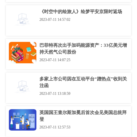
《时空中的绘旅人》绘梦平安京限时返场
2023-07-11 14:57:02
巴菲特再次出手加码能源资产：33亿美元增
持天然气公司股份
2023-07-11 14:07:25
多家上市公司因在互动平台“蹭热点”收到关
注函
2023-07-11 13:18:59
英国国王查尔斯加冕后首次会见美国总统拜
登
2023-07-11 12:57:53