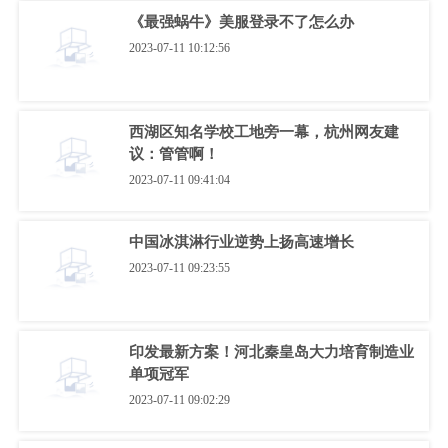
《最强蜗牛》美服登录不了怎么办
2023-07-11 10:12:56
西湖区知名学校工地旁一幕，杭州网友建
议：管管啊！
2023-07-11 09:41:04
中国冰淇淋行业逆势上扬高速增长
2023-07-11 09:23:55
印发最新方案！河北秦皇岛大力培育制造业
单项冠军
2023-07-11 09:02:29