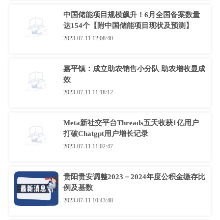
中国储能项目规模飙升！6月全国备案数量
达154个【附中国储能项目现状及预测】
2023-07-11 12:08:40
嘉平镇：成立助农销售小分队 助农增收显成
效
2023-07-11 11:18:12
Meta新社交平台Threads五天收获1亿用户
打破Chatgpt用户增长记录
2023-07-11 11:02:47
贵阳贵安调整2023－2024年度公积金缴存比
例及基数
2023-07-11 10:43:48