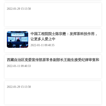
2022-01-29 15:13:58
中国工程院院士陈宗懋：发挥茶科技作用，
让更多人爱上中
2022-01-11 09:40:35
西藏自治区党委宣传部原常务副部长王能生接受纪律审查和
2022-01-11 09:40:33
2022-01-29 15:13:58