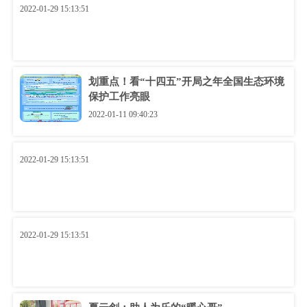
2022-01-29 15:13:51
划重点！看“十四五”开局之年全国生态环境
保护工作亮眼
2022-01-11 09:40:23
2022-01-29 15:13:51
2022-01-29 15:13:51