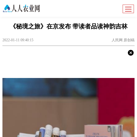
《秘境之旅》在京发布 带读者品读神韵吉林
2022-01-11 09:40:15
人民网 原创稿