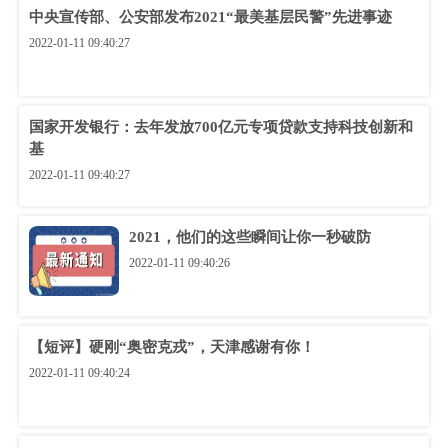
中央宣传部、公安部发布2021“最美基层民警”先进事迹
2022-01-11 09:40:27
国家开发银行：去年发放700亿元专项贷款支持科技创新和
基
2022-01-11 09:40:27
2021，他们的这些瞬间让你一秒破防
2022-01-11 09:40:26
【短评】硬刚“奥密克戎”，天津感谢有你！
2022-01-11 09:40:24