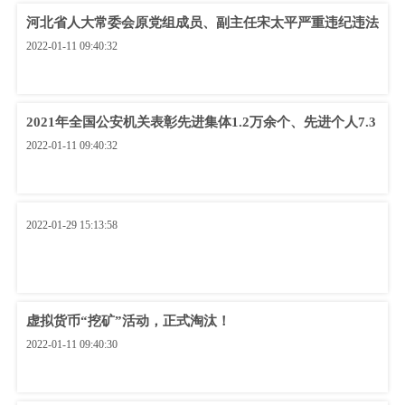
河北省人大常委会原党组成员、副主任宋太平严重违纪违法
2022-01-11 09:40:32
2021年全国公安机关表彰先进集体1.2万余个、先进个人7.3
2022-01-11 09:40:32
2022-01-29 15:13:58
虚拟货币“挖矿”活动，正式淘汰！
2022-01-11 09:40:30