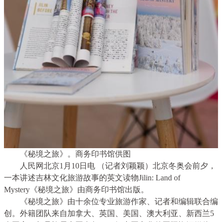
《秘境之旅》。商务印书馆供图
人民网北京1月10日电 （记者刘颖颖）北京冬奥会前夕，
一本讲述吉林文化旅游故事的英文读物Jilin: Land of
Mystery《秘境之旅》由商务印书馆出版。
《秘境之旅》由十余位专业旅游作家、记者和编辑联合编
创。外籍团队来自加拿大、英国、美国、澳大利亚、新西兰5