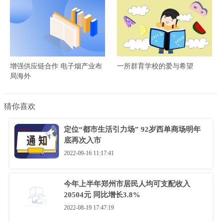
增强供应链合作 电子烟产业布
一所群育学校的爱与希望
局海外
猜你喜欢
定位“都市生活引力场” 92岁西单商场明年
底再次入市
2022-09-16 11:17:41
今年上半年郑州市居民人均可支配收入
20504元 同比增长3.8%
2022-08-19 17:47:19