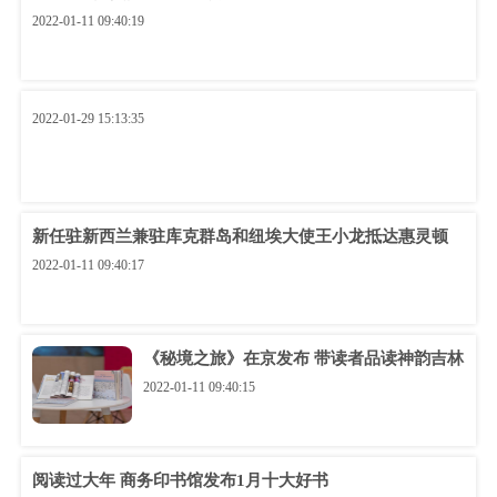
2022-01-11 09:40:19
2022-01-29 15:13:35
新任驻新西兰兼驻库克群岛和纽埃大使王小龙抵达惠灵顿
2022-01-11 09:40:17
《秘境之旅》在京发布 带读者品读神韵吉林
2022-01-11 09:40:15
阅读过大年 商务印书馆发布1月十大好书