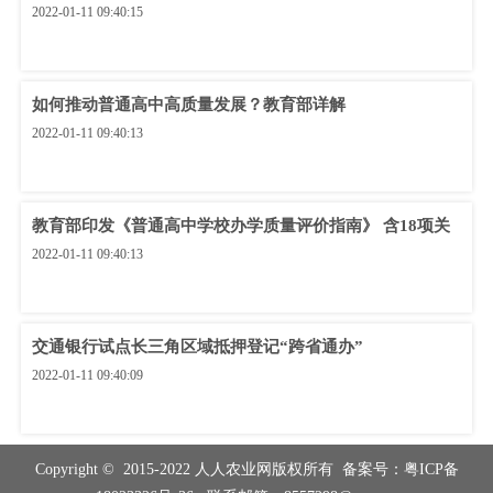
2022-01-11 09:40:15
如何推动普通高中高质量发展？教育部详解
2022-01-11 09:40:13
教育部印发《普通高中学校办学质量评价指南》 含18项关
2022-01-11 09:40:13
交通银行试点长三角区域抵押登记“跨省通办”
2022-01-11 09:40:09
Copyright © 2015-2022 人人农业网版权所有 备案号：
粤ICP备