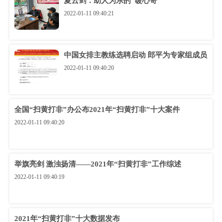
夏云剑：助人为乐的“暖心哥”
2022-01-11 09:40:21
中国女排主教练选聘启动 郎平为专家组成员
2022-01-11 09:40:20
全国“扫黄打非”办公布2021年“扫黄打非”十大案件
2022-01-11 09:40:20
举旗亮剑 激浊扬清——2021年“扫黄打非”工作综述
2022-01-11 09:40:19
2021年“扫黄打非”十大数据发布