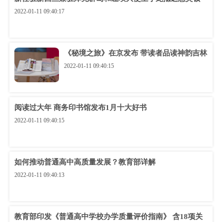
2022-01-11 09:40:17
《秘境之旅》在京发布 带读者品读神韵吉林
2022-01-11 09:40:15
阅读过大年 商务印书馆发布1月十大好书
2022-01-11 09:40:15
如何推动普通高中高质量发展？教育部详解
2022-01-11 09:40:13
教育部印发《普通高中学校办学质量评价指南》 含18项关