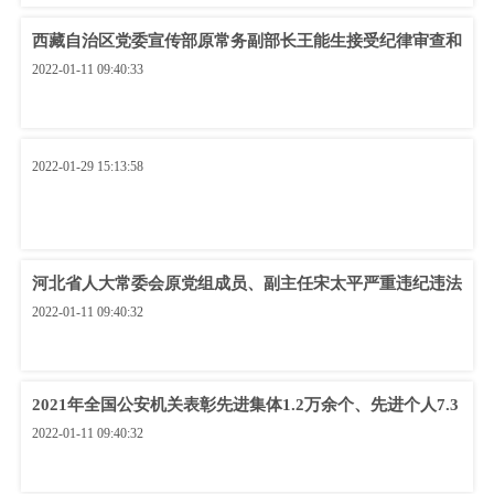
西藏自治区党委宣传部原常务副部长王能生接受纪律审查和
2022-01-11 09:40:33
2022-01-29 15:13:58
河北省人大常委会原党组成员、副主任宋太平严重违纪违法
2022-01-11 09:40:32
2021年全国公安机关表彰先进集体1.2万余个、先进个人7.3
2022-01-11 09:40:32