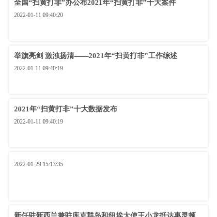
全国“扫黄打非”办公布2021年“扫黄打非”十大案件
2022-01-11 09:40:20
举旗亮剑 激浊扬清——2021年“扫黄打非”工作综述
2022-01-11 09:40:19
2021年“扫黄打非”十大数据发布
2022-01-11 09:40:19
2022-01-29 15:13:35
新任驻新西兰兼驻库克群岛和纽埃大使王小龙抵达惠灵顿