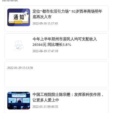
定位“都市生活引力场” 92岁西单商场明年
底再次入市
2022-09-16 11:17:41
今年上半年郑州市居民人均可支配收入
20504元 同比增长3.8%
2022-08-19 17:47:19
2022-01-29 15:13:58
中国工程院院士陈宗懋：发挥茶科技作用，
让更多人爱上中
2022-01-11 09:40:35