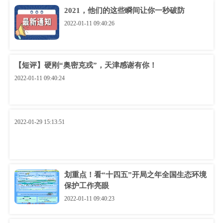
2021，他们的这些瞬间让你一秒破防
2022-01-11 09:40:26
【短评】硬刚“奥密克戎”，天津感谢有你！
2022-01-11 09:40:24
2022-01-29 15:13:51
划重点！看“十四五”开局之年全国生态环境
保护工作亮眼
2022-01-11 09:40:23