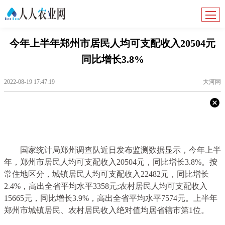
今年上半年郑州市居民人均可支配收入20504元
同比增长3.8%
2022-08-19 17:47:19
大河网
国家统计局郑州调查队近日发布监测数据显示，今年上半
年，郑州市居民人均可支配收入20504元，同比增长3.8%。按
常住地区分，城镇居民人均可支配收入22482元，同比增长
2.4%，高出全省平均水平3358元;农村居民人均可支配收入
15665元，同比增长3.9%，高出全省平均水平7574元。上半年
郑州市城镇居民、农村居民收入绝对值均居省辖市第1位。