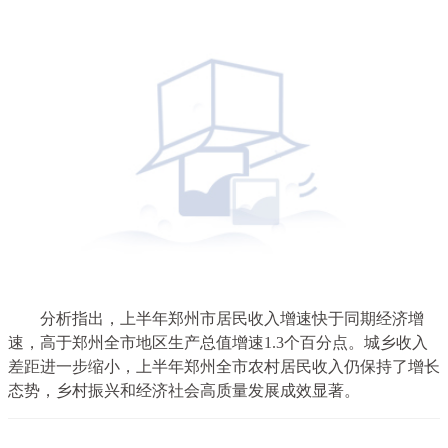
分析指出，上半年郑州市居民收入增速快于同期经济增
速，高于郑州全市地区生产总值增速1.3个百分点。城乡收入
差距进一步缩小，上半年郑州全市农村居民收入仍保持了增长
态势，乡村振兴和经济社会高质量发展成效显著。