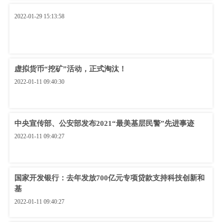
2022-01-29 15:13:58
虚拟货币“挖矿”活动，正式淘汰！
2022-01-11 09:40:30
中央宣传部、公安部发布2021“最美基层民警”先进事迹
2022-01-11 09:40:27
国家开发银行：去年发放700亿元专项贷款支持科技创新和
基
2022-01-11 09:40:27