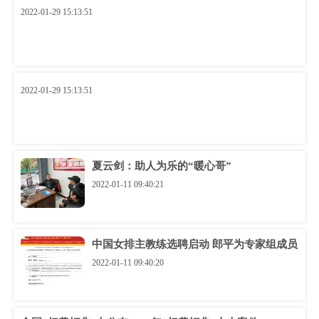
2022-01-29 15:13:51
2022-01-29 15:13:51
夏云剑：助人为乐的“暖心哥”
2022-01-11 09:40:21
中国女排主教练选聘启动 郎平为专家组成员
2022-01-11 09:40:20