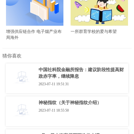
增强供应链合作 电子烟产业布
一所群育学校的爱与希望
局海外
猜你喜欢
中国社科院金融所报告：建议阶段性提高财
政赤字率，继续降息
2023-07-11 19:51:31
神秘指纹（关于神秘指纹介绍）
2023-07-11 18:55:50