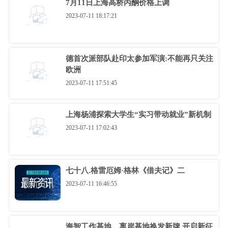
7月11日上海高桥丙酮价格上调
2023-07-11 18:17:21
德首次派部队赴印太参加军演:不能再只关注
欧洲
2023-07-11 17:51:45
上海杨浦探索大学生“实习带动就业”新机制
2023-07-11 17:02:43
七十八.格雷厄姆·格林《借夫记》二
2023-07-11 16:46:55
海智工作基地、离岸基地换发新牌 开启新征