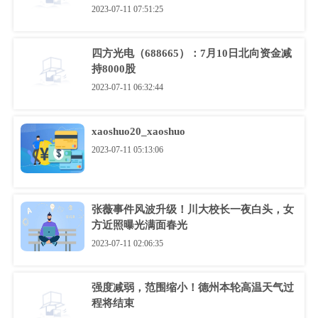
2023-07-11 07:51:25
四方光电（688665）：7月10日北向资金减
持8000股
2023-07-11 06:32:44
xaoshuo20_xaoshuo
2023-07-11 05:13:06
张薇事件风波升级！川大校长一夜白头，女
方近照曝光满面春光
2023-07-11 02:06:35
强度减弱，范围缩小！德州本轮高温天气过
程将结束