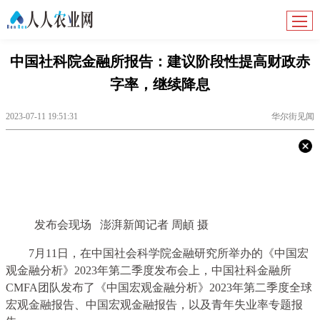
中国社科院金融所报告：建议阶段性提高财政赤
字率，继续降息
2023-07-11 19:51:31
华尔街见闻
发布会现场 澎湃新闻记者 周頔 摄
7月11日，在中国社会科学院金融研究所举办的《中国宏
观金融分析》2023年第二季度发布会上，中国社科金融所
CMFA团队发布了《中国宏观金融分析》2023年第二季度全球
宏观金融报告、中国宏观金融报告，以及青年失业率专题报