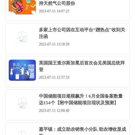
持天然气公司股份
2023-07-11 14:07:25
多家上市公司因在互动平台“蹭热点”收到关
注函
2023-07-11 13:18:59
英国国王查尔斯加冕后首次会见美国总统拜
登
2023-07-11 12:57:53
中国储能项目规模飙升！6月全国备案数量
达154个【附中国储能项目现状及预测】
2023-07-11 12:08:40
嘉平镇：成立助农销售小分队 助农增收显成