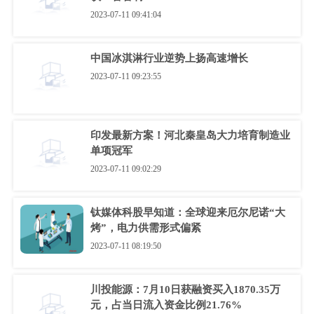
2023-07-11 09:41:04
中国冰淇淋行业逆势上扬高速增长
2023-07-11 09:23:55
印发最新方案！河北秦皇岛大力培育制造业
单项冠军
2023-07-11 09:02:29
钛媒体科股早知道：全球迎来厄尔尼诺“大
烤”，电力供需形式偏紧
2023-07-11 08:19:50
川投能源：7月10日获融资买入1870.35万
元，占当日流入资金比例21.76%