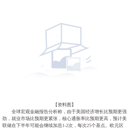
【资料图】
全球宏观金融报告分析称，由于美国经济增长比预期更强
劲，就业市场比预期更紧张，核心通胀率比预期更高，
预计美
联储在下半年可能会继续加息1-2次，每次25个基点。
欧元区