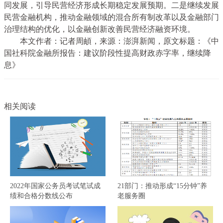
同发展，引导民营经济形成长期稳定发展预期。二是继续发展
民营金融机构，推动金融领域的混合所有制改革以及金融部门
治理结构的优化，以金融创新改善民营经济融资环境。
本文作者：记者周頔，来源：澎湃新闻，原文标题：《中
国社科院金融所报告：建议阶段性提高财政赤字率，继续降
息》
相关阅读
2022年国家公务员考试笔试成
21部门：推动形成“15分钟”养
绩和合格分数线公布
老服务圈