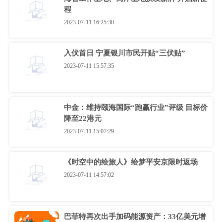
程
2023-07-11 16:25:30
入伏首日 宁夏银川市民开贴“三伏贴”
2023-07-11 15:57:35
中金：维持颐海国际“跑赢行业”评级 目标价
降至22港元
2023-07-11 15:07:29
《时空中的绘旅人》绘梦平安京限时返场
2023-07-11 14:57:02
巴菲特再次出手加码能源资产：33亿美元增