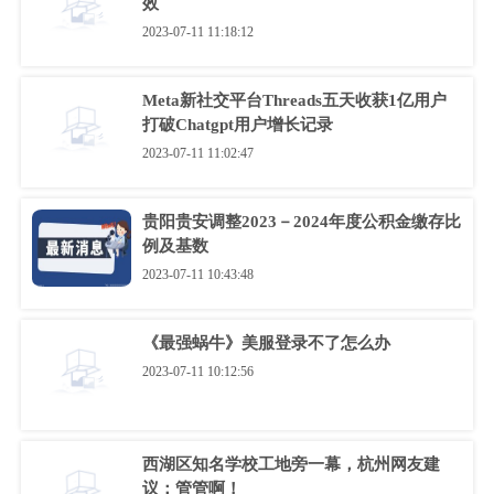
效
2023-07-11 11:18:12
Meta新社交平台Threads五天收获1亿用户
打破Chatgpt用户增长记录
2023-07-11 11:02:47
贵阳贵安调整2023－2024年度公积金缴存比
例及基数
2023-07-11 10:43:48
《最强蜗牛》美服登录不了怎么办
2023-07-11 10:12:56
西湖区知名学校工地旁一幕，杭州网友建
议：管管啊！