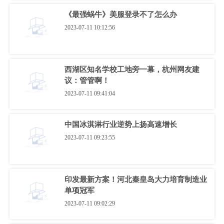
《最强蜗牛》美服登录不了怎么办
2023-07-11 10:12:56
西湖区知名学校工地旁一幕，杭州网友建
议：管管啊！
2023-07-11 09:41:04
中国冰淇淋行业逆势上扬高速增长
2023-07-11 09:23:55
印发最新方案！河北秦皇岛大力培育制造业
单项冠军
2023-07-11 09:02:29