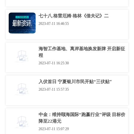
七十八.格雷厄姆·格林《借夫记》二
2023-07-11 16:46:55
海智工作基地、离岸基地换发新牌 开启新征
程
2023-07-11 16:25:30
入伏首日 宁夏银川市民开贴“三伏贴”
2023-07-11 15:57:35
中金：维持颐海国际“跑赢行业”评级 目标价
降至22港元
2023-07-11 15:07:29