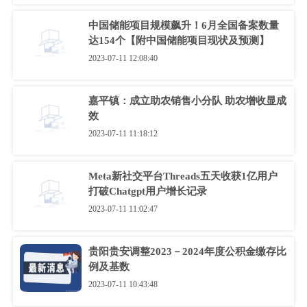
中国储能项目规模飙升！6月全国备案数量
达154个【附中国储能项目现状及预测】
2023-07-11 12:08:40
嘉平镇：成立助农销售小分队 助农增收显成
效
2023-07-11 11:18:12
Meta新社交平台Threads五天收获1亿用户
打破Chatgpt用户增长记录
2023-07-11 11:02:47
贵阳贵安调整2023－2024年度公积金缴存比
例及基数
2023-07-11 10:43:48