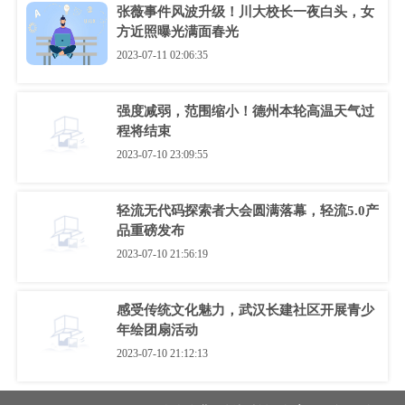
张薇事件风波升级！川大校长一夜白头，女
方近照曝光满面春光
2023-07-11 02:06:35
强度减弱，范围缩小！德州本轮高温天气过
程将结束
2023-07-10 23:09:55
轻流无代码探索者大会圆满落幕，轻流5.0产
品重磅发布
2023-07-10 21:56:19
感受传统文化魅力，武汉长建社区开展青少
年绘团扇活动
2023-07-10 21:12:13