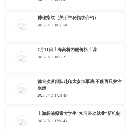
神秘指纹（关于神秘指纹介绍）
2023-07-11 18:55:50
7月11日上海高桥丙酮价格上调
2023-07-11 18:17:21
德首次派部队赴印太参加军演:不能再只关注
欧洲
2023-07-11 17:51:45
上海杨浦探索大学生“实习带动就业”新机制
2023-07-11 17:02:43