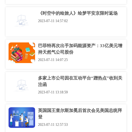
《时空中的绘旅人》绘梦平安京限时返场
2023-07-11 14:57:02
巴菲特再次出手加码能源资产：33亿美元增
持天然气公司股份
2023-07-11 14:07:25
多家上市公司因在互动平台“蹭热点”收到关
注函
2023-07-11 13:18:59
英国国王查尔斯加冕后首次会见美国总统拜
登
2023-07-11 12:57:53