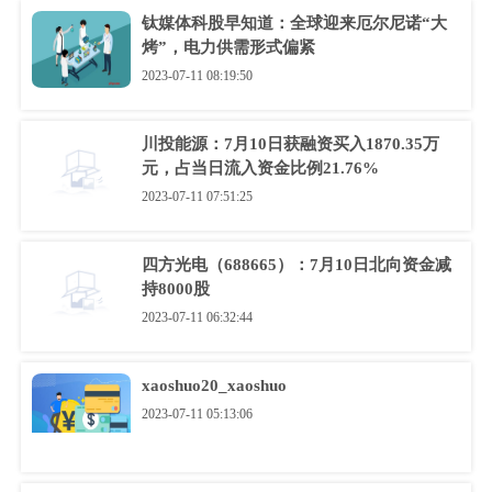
钛媒体科股早知道：全球迎来厄尔尼诺“大
烤”，电力供需形式偏紧
2023-07-11 08:19:50
川投能源：7月10日获融资买入1870.35万
元，占当日流入资金比例21.76%
2023-07-11 07:51:25
四方光电（688665）：7月10日北向资金减
持8000股
2023-07-11 06:32:44
xaoshuo20_xaoshuo
2023-07-11 05:13:06