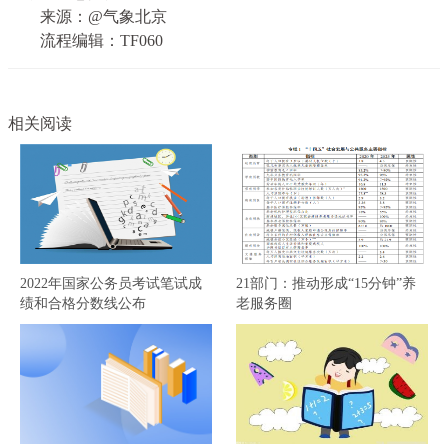
来源：@气象北京
流程编辑：TF060
相关阅读
2022年国家公务员考试笔试成
21部门：推动形成“15分钟”养
绩和合格分数线公布
老服务圈