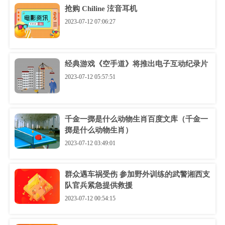
抢购 Chiline 泫音耳机
2023-07-12 07:06:27
经典游戏《空手道》将推出电子互动纪录片
2023-07-12 05:57:51
千金一掷是什么动物生肖百度文库（千金一
掷是什么动物生肖）
2023-07-12 03:49:01
群众遇车祸受伤 参加野外训练的武警湘西支
队官兵紧急提供救援
2023-07-12 00:54:15