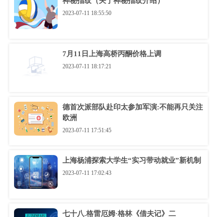
神秘指纹（关于神秘指纹介绍）
2023-07-11 18:55:50
7月11日上海高桥丙酮价格上调
2023-07-11 18:17:21
德首次派部队赴印太参加军演:不能再只关注
欧洲
2023-07-11 17:51:45
上海杨浦探索大学生“实习带动就业”新机制
2023-07-11 17:02:43
七十八.格雷厄姆·格林《借夫记》二