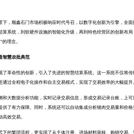
景下，顺鑫石门市场积极响应时代号召，以数字化创新为引擎，全面
结算系统，到软硬件设施的智能化升级，再到特色经营区的创新布局
”的理念。
造智慧农批典范
现了革命性的创新，引入了先进的智慧结算系统。这一系统不仅将传
还通过全程电子化操作和自主交易模式，实现了交易效率的大幅提升
溯和大数据分析功能，实时记录交易信息，形成交易记录台账，上可
提供了有力保障。同时，系统还可以自动集成分析猪肉交易量和价格
动高效交易。
式下的繁琐流程，更实现了从主体注册、进场材料审核、购销交易、