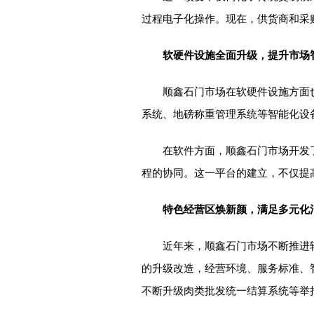
过程电子化操作。现在，供货商和采
软硬件设施全面升级，提升市场
顺鑫石门市场在软硬件设施方面
系统、地磅称重管理系统等智能化设
在软件方面，顺鑫石门市场开发
程的协同。这一平台的建立，不仅提
特色经营区焕新颜，满足多元化
近年来，顺鑫石门市场不断推进
的升级改造，经营环境、服务标准、
不断升级肉类批发统一结算系统等举措