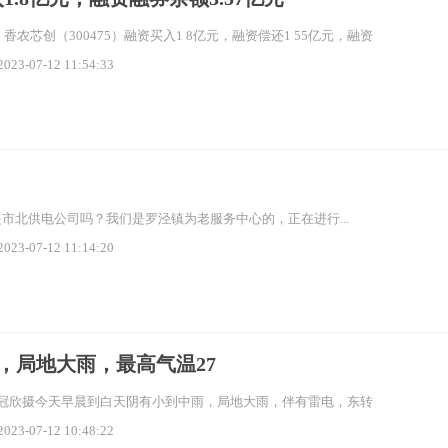
，香农芯创（300475）融资买入1 8亿元，融资偿还1 55亿元，融资
2023-07-12 11:54:33
是市北供电公司吗？我们是罗泾镇为老服务中心的，正在进行...
2023-07-12 11:14:20
，局地大雨，最高气温27
冠欣摄今天早晨到白天阴有小到中雨，局地大雨，伴有雷电，东转
2023-07-12 10:48:22