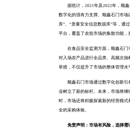
据统计，2021年及2022年
数字化的强有力支撑。顺鑫石门市场
库”、“质量安全信息数据库”等，
平台，覆盖了农批市场的集散功能，
在食品安全监测方面，顺鑫石门
对入场农产品进行全品类、高频次抽
举措，不仅提升了市场的整体管理水
顺鑫石门市场通过数字化创新引
业树立了新的标杆。未来，市场将继
时，市场还将积极探索新的经营模式
全的采购体验。
免责声明：市场有风险，选择需