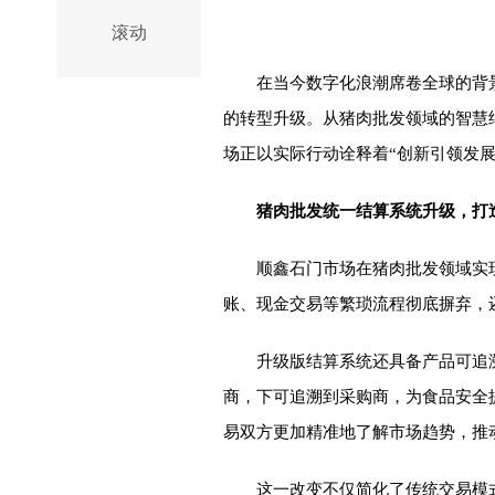
滚动
在当今数字化浪潮席卷全球的背
的转型升级。从猪肉批发领域的智慧
场正以实际行动诠释着“创新引领发展
猪肉批发统一结算系统升级，打
顺鑫石门市场在猪肉批发领域实
账、现金交易等繁琐流程彻底摒弃，
升级版结算系统还具备产品可追
商，下可追溯到采购商，为食品安全
易双方更加精准地了解市场趋势，推
这一改变不仅简化了传统交易模