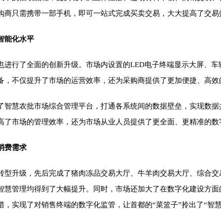
购商只需携带一部手机，即可一站式完成买卖交易，大大提高了交易
智能化水平
也进行了全面的创新升级。市场内设置的LED电子终端显示大屏、车
备，不仅提升了市场的运营效率，还为采购商提供了更加便捷、高效
了智慧农批市场综合管理平台，打通各系统间的数据壁垒，实现数据
高了市场的管理效率，还为市场从业人员提供了更全面、更精准的数
消费需求
转型升级，先后完成了猪肉冻品交易大厅、牛羊肉交易大厅、综合交
智慧管理均得到了大幅提升。同时，市场还加大了在数字化建设方面
，实现了对销售终端的数字化监管，让首都的“菜篮子”拎出了“智慧